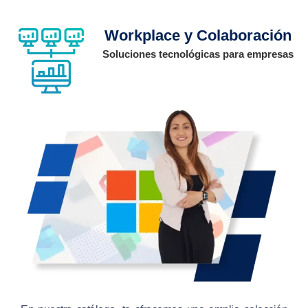
Workplace y Colaboración
Soluciones tecnológicas para empresas