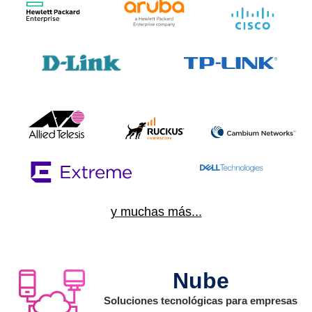
y muchas más...
Nube
Soluciones tecnológicas para empresas