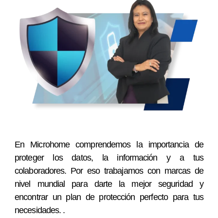
En Microhome comprendemos la importancia de
proteger los datos, la información y a tus
colaboradores. Por eso trabajamos con marcas de
nivel mundial para darte la mejor seguridad y
encontrar un plan de protección perfecto para tus
necesidades. .