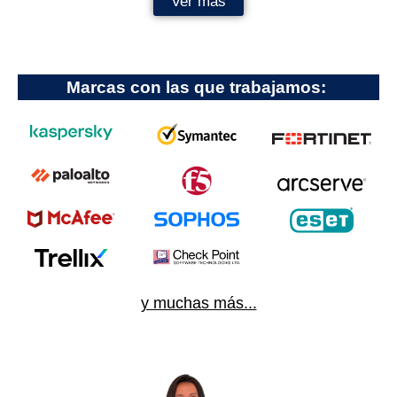
Ver más
Marcas con las que trabajamos:
y muchas más...