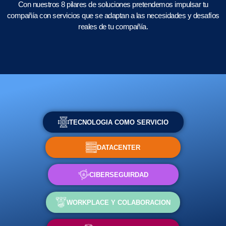
Con nuestros 8 pilares de soluciones pretendemos impulsar tu
compañía con servicios que se adaptan a las necesidades y desafíos
reales de tu compañía.
TECNOLOGIA COMO SERVICIO
DATACENTER
CIBERSEGUIRDAD
WORKPLACE Y COLABORACION