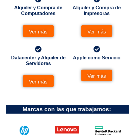
Alquiler y Compra de
Alquiler y Compra de
Computadores
Impresoras
Ver más
Ver más
Datacenter y Alquiler de
Apple como Servicio
Servidores
Ver más
Ver más
Marcas con las que trabajamos: