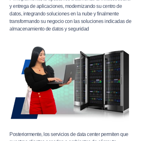
y entrega de aplicaciones, modernizando su centro de
datos, integrando soluciones en la nube y finalmente
transformando su negocio con las soluciones indicadas de
almacenamiento de datos y seguridad
Posteriormente, los servicios de data center permiten que