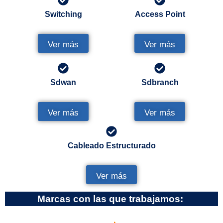
Switching
Access Point
Ver más
Ver más
Sdwan
Sdbranch
Ver más
Ver más
Cableado Estructurado
Ver más
Marcas con las que trabajamos: