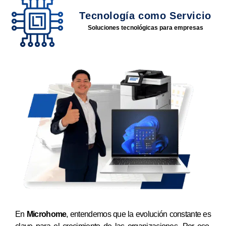
Tecnología como Servicio
Soluciones tecnológicas para empresas
En
Microhome
, entendemos que la evolución constante es