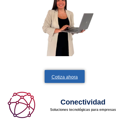
Descubre la solución ideal para tu negocio
Cotiza ahora
Conectividad
Soluciones tecnológicas para empresas