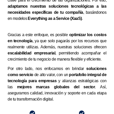
clave para el crecimiento de las organizaciones. Por eso,
adaptamos nuestras soluciones tecnológicas a las
necesidades específicas de tu compañía
, basándonos
en modelos
Everything as a Service (XaaS)
.
Gracias a este enfoque, es posible
optimizar los costos
en tecnología
, ya que solo pagarás por los recursos que
realmente utilizas. Además, nuestras soluciones ofrecen
escalabilidad empresarial
, permitiendo acompañar el
crecimiento de tu negocio de manera flexible y eficiente.
Por otro lado, nos enfocamos en brindar
soluciones
como servicio
de alto valor, con un
portafolio integral de
tecnología para empresas
y alianzas estratégicas con
las
mejores marcas globales del sector
. Así,
aseguramos calidad, innovación y soporte en cada etapa
de tu transformación digital.