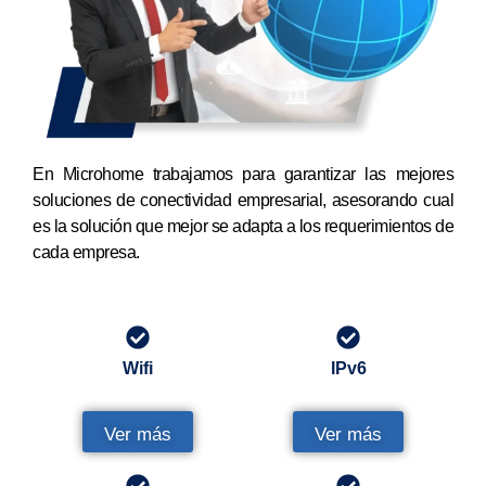
En Microhome trabajamos para garantizar las mejores
soluciones de conectividad empresarial, asesorando cual
es la solución que mejor se adapta a los requerimientos de
cada empresa.
Wifi
IPv6
Ver más
Ver más