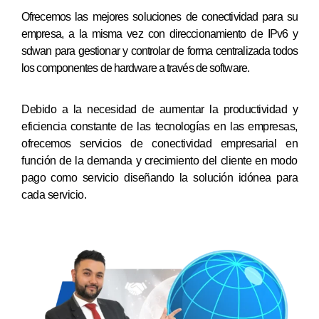
Ofrecemos las mejores soluciones de conectividad para su
empresa, a la misma vez con direccionamiento de IPv6 y
sdwan para gestionar y controlar de forma centralizada todos
los componentes de hardware a través de software.
Debido a la necesidad de aumentar la productividad y
eficiencia constante de las tecnologías en las empresas,
ofrecemos servicios de conectividad empresarial en
función de la demanda y crecimiento del cliente en modo
pago como servicio diseñando la solución idónea para
cada servicio.