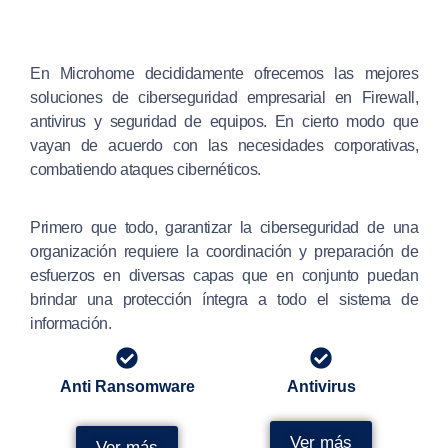
En Microhome decididamente ofrecemos las mejores
soluciones de ciberseguridad empresarial en Firewall,
antivirus y seguridad de equipos.
En cierto modo que
vayan de acuerdo con las necesidades corporativas,
combatiendo ataques cibernéticos.
Primero que todo, garantizar la ciberseguridad de una
organización requiere la coordinación y preparación de
esfuerzos en diversas capas que en conjunto puedan
brindar una protección íntegra a todo el sistema de
información.
Anti Ransomware
Antivirus
Ver más
Ver más