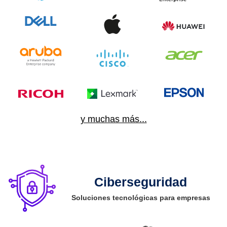
y muchas más...
Ciberseguridad
Soluciones tecnológicas para empresas