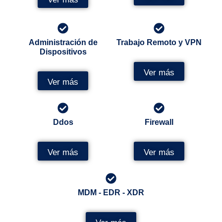
Administración de
Trabajo Remoto y VPN
Dispositivos
Ver más
Ver más
Ddos
Firewall
Ver más
Ver más
MDM - EDR - XDR