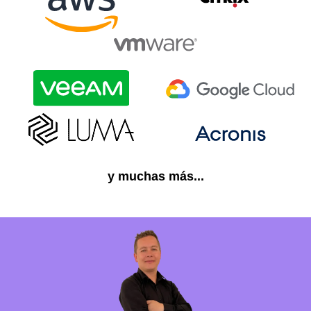
y muchas más...