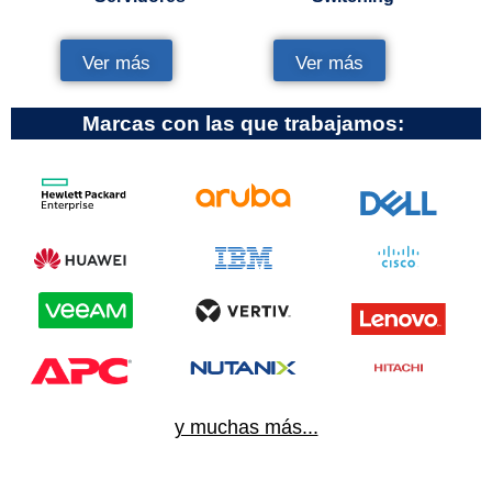
Ver más
Ver más
Marcas con las que trabajamos:
y muchas más...