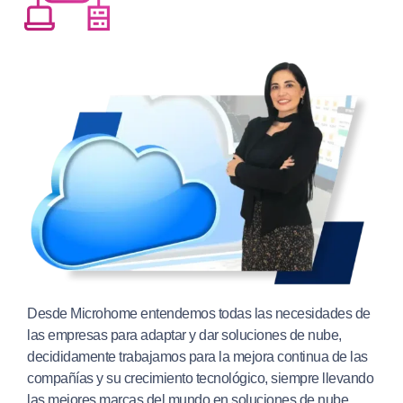
Desde Microhome entendemos todas las necesidades de
las empresas para adaptar y dar soluciones de nube,
decididamente trabajamos para la mejora continua de las
compañías y su crecimiento tecnológico, siempre llevando
las mejores marcas del mundo en soluciones de nube.