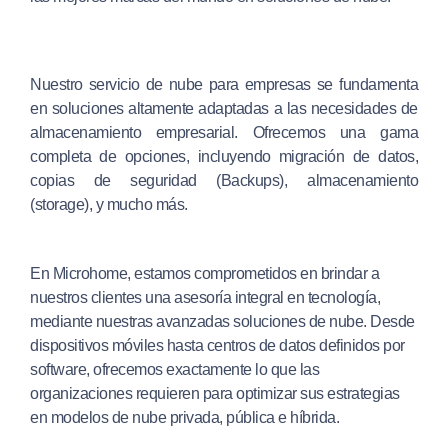
Nuestro servicio de nube para empresas se fundamenta
en soluciones altamente adaptadas a las necesidades de
almacenamiento empresarial. Ofrecemos una gama
completa de opciones, incluyendo migración de datos,
copias de seguridad (Backups), almacenamiento
(storage), y mucho más.
En Microhome, estamos comprometidos en brindar a
nuestros clientes una asesoría integral en tecnología,
mediante nuestras avanzadas soluciones de nube. Desde
dispositivos móviles hasta centros de datos definidos por
software, ofrecemos exactamente lo que las
organizaciones requieren para optimizar sus estrategias
en modelos de nube privada, pública e híbrida.