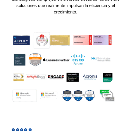
soluciones que realmente impulsan la eficiencia y el
crecimiento.