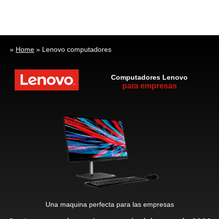
»
Home
»
Lenovo computadores
Computadores Lenovo
para empresas
Una maquina perfecta para las empresas