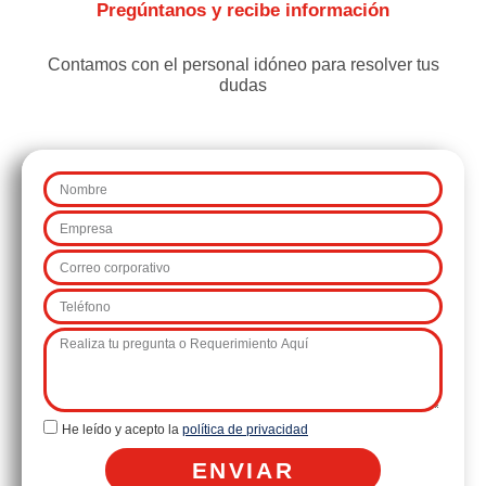
Pregúntanos y recibe información
Contamos con el personal idóneo para resolver tus
dudas
He leído y acepto la
política de privacidad
ENVIAR