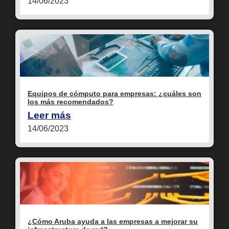
14/06/2023
Equipos de cómputo para empresas: ¿cuáles son
los más recomendados?
Leer más
14/06/2023
¿Cómo Aruba ayuda a las empresas a mejorar su