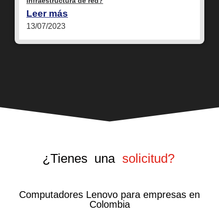
infraestructura de red?
Leer más
13/07/2023
¿Tienes una
solicitud?
Computadores Lenovo para empresas en
Colombia