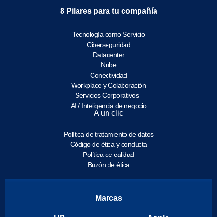
8 Pilares para tu compañía
Tecnología como Servicio
Ciberseguridad
Datacenter
Nube
Conectividad
Workplace y Colaboración
Servicios Corporativos
AI / Inteligencia de negocio
A un clic
Política de tratamiento de datos
Código de ética y conducta
Política de calidad
Buzón de ética
Marcas