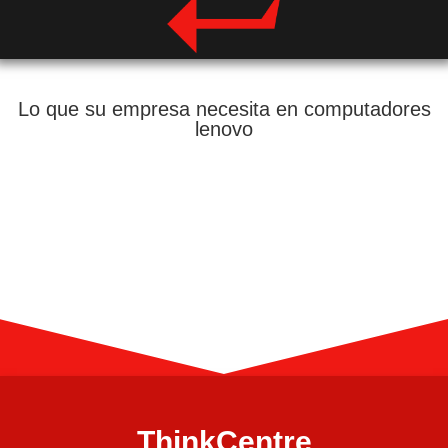
Lo que su empresa necesita en computadores
lenovo
ThinkCentre