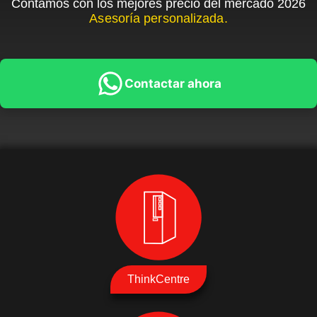
Contamos con los mejores precio del mercado 2026
Asesoría personalizada.
Contactar ahora
ThinkCentre