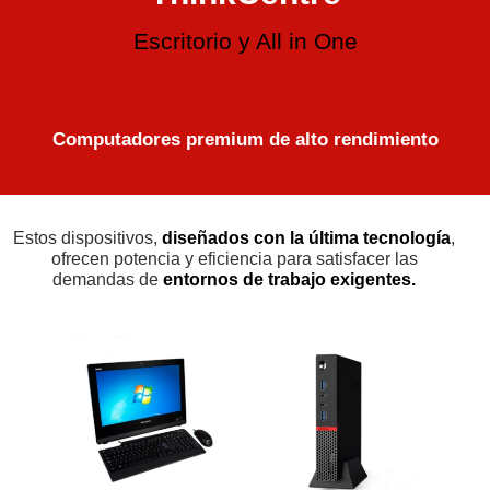
Escritorio y All in One
Computadores premium de alto rendimiento
Estos dispositivos,
diseñados con la última tecnología
,
ofrecen potencia y eficiencia para satisfacer las
demandas de
entornos de trabajo exigentes.