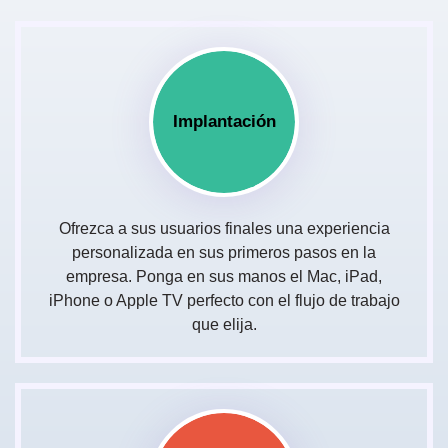
Implantación
Ofrezca a sus usuarios finales una experiencia
personalizada en sus primeros pasos en la
empresa. Ponga en sus manos el Mac, iPad,
iPhone o Apple TV perfecto con el flujo de trabajo
que elija.