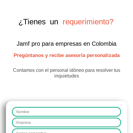
¿Tienes un
requerimiento?
Jamf pro para empresas en Colombia
Pregúntanos y recibe asesoría personalizada
Contamos con el personal idóneo para resolver tus
inquietudes