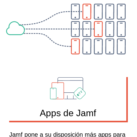
Apps de Jamf
Jamf pone a su disposición más apps para