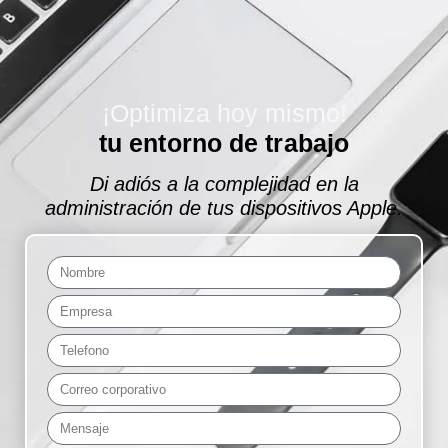
¡Optimiza hoy mismo!
tu entorno de trabajo
Di adiós a la complejidad en la
administración de tus dispositivos Apple.