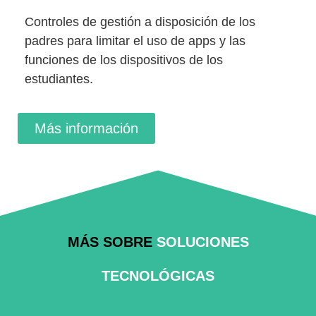
Controles de gestión a disposición de los
padres para limitar el uso de apps y las
funciones de los dispositivos de los
estudiantes.
Más información
MÁS SOBRE
SOLUCIONES
TECNOLÓGICAS