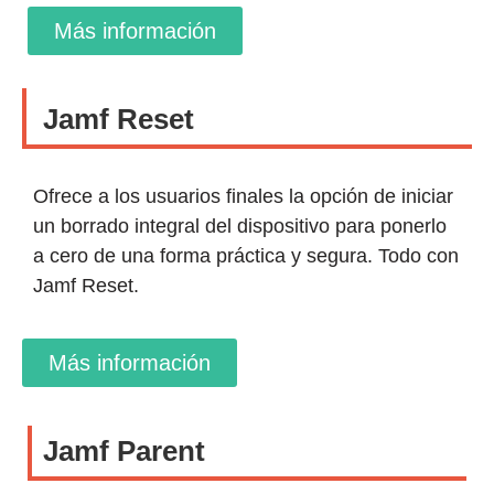
Más información
Jamf Reset
Ofrece a los usuarios finales la opción de iniciar
un borrado integral del dispositivo para ponerlo
a cero de una forma práctica y segura. Todo con
Jamf Reset.
Más información
Jamf Parent