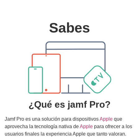
jamf pro la mejor alternativa
Sabes
¿Qué es jamf Pro?
Jamf Pro es una solución para dispositivos
Apple
que
aprovecha la tecnología nativa de
Apple
para ofrecer a los
usuarios finales la experiencia Apple que tanto valoran.