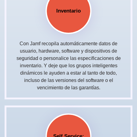
Inventario
Con Jamf recopila automáticamente datos de
usuario, hardware, software y dispositivos de
seguridad o personalice las especificaciones de
inventario. Y deje que los grupos inteligentes
dinámicos le ayuden a estar al tanto de todo,
incluso de las versiones del software o el
vencimiento de las garantías.
Self Service: