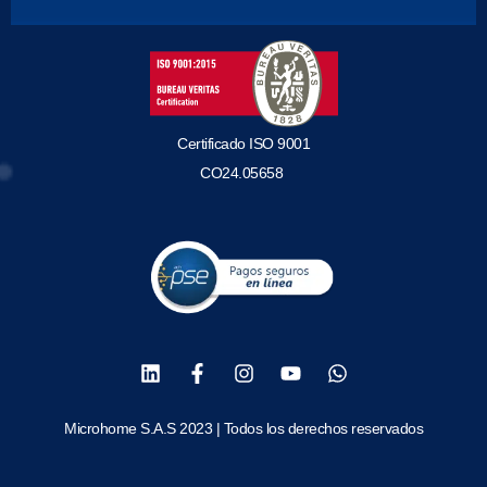
Certificado ISO 9001
CO24.05658
Microhome S.A.S 2023 | Todos los derechos reservados