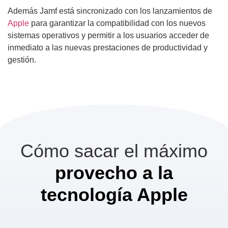
Además Jamf está sincronizado con los lanzamientos de
Apple
para garantizar la compatibilidad con los nuevos
sistemas operativos y permitir a los usuarios acceder de
inmediato a las nuevas prestaciones de productividad y
gestión.
Cómo sacar el máximo
provecho a la
tecnología Apple