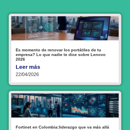
Es momento de renovar los portátiles de tu
empresa? Lo que nadie te dice sobre Lenovo
2026
Leer más
22/04/2026
Fortinet en Colombia:liderazgo que va más allá