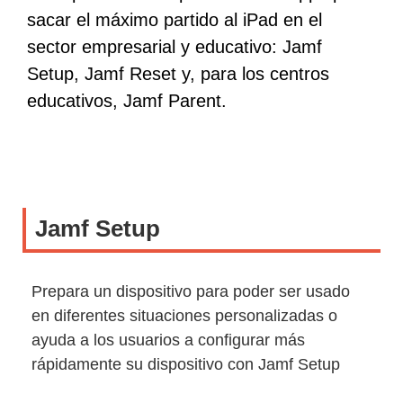
sacar el máximo partido al iPad en el
sector empresarial y educativo: Jamf
Setup, Jamf Reset y, para los centros
educativos, Jamf Parent.
Jamf Setup
Prepara un dispositivo para poder ser usado
en diferentes situaciones personalizadas o
ayuda a los usuarios a configurar más
rápidamente su dispositivo con Jamf Setup