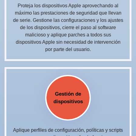
Proteja los dispositivos Apple aprovechando al
máximo las prestaciones de seguridad que llevan
de serie. Gestione las configuraciones y los ajustes
de los dispositivos, cierre el paso al software
malicioso y aplique parches a todos sus
dispositivos Apple sin necesidad de intervención
por parte del usuario.
Gestión de
dispositivos
Aplique perfiles de configuración, políticas y scripts