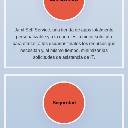
Jamf Self Service, una tienda de apps totalmente
personalizable y a la carta, es la mejor solución
para ofrecer a los usuarios finales los recursos que
necesitan y, al mismo tiempo, minimizar las
solicitudes de asistencia de IT.
Seguridad