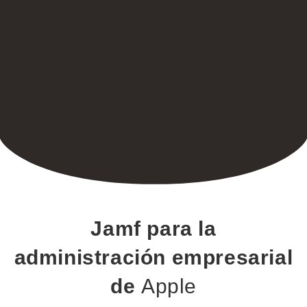
Jamf para la
administración empresarial
de
Apple