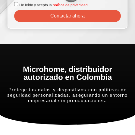
He leído y acepto la
política de privacidad
Contactar ahora
Microhome, distribuidor
autorizado en Colombia
Protege tus datos y dispositivos con políticas de
seguridad personalizadas, asegurando un entorno
empresarial sin preocupaciones.