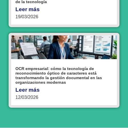
de la tecnología
Leer más
19/03/2026
OCR empresarial: cómo la tecnología de
reconocimiento óptico de caracteres está
transformando la gestión documental en las
organizaciones modernas
Leer más
12/03/2026