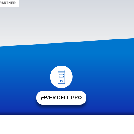
VER DELL PRO