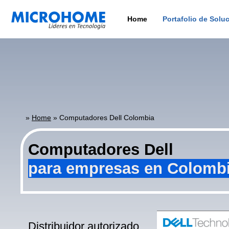
Home
Portafolio de Solu
»
Home
»
Computadores Dell Colombia
Computadores Dell
para empresas en Colomb
Distribuidor autorizado