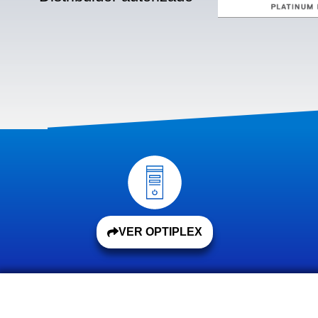
VER OPTIPLEX