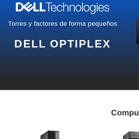
Torres y factores de forma pequeños
DELL OPTIPLEX
Comput