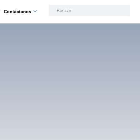
Contáctanos