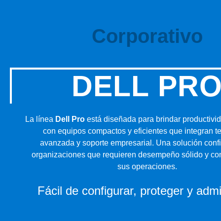
Corporativo
DELL PR
La línea
Dell Pro
está diseñada para brindar productivida
con equipos compactos y eficientes que integran t
avanzada y soporte empresarial. Una solución conf
organizaciones que requieren desempeño sólido y co
sus operaciones.
Fácil de configurar, proteger y admi