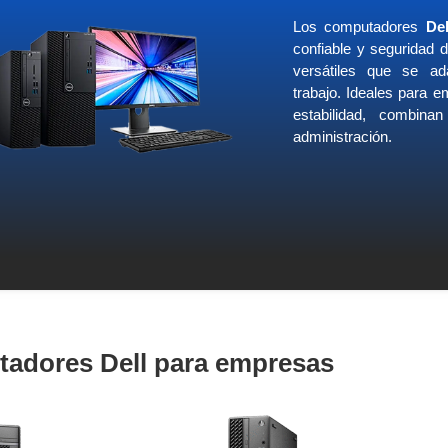
Los computadores
Del
confiable y seguridad 
versátiles que se ad
trabajo. Ideales para 
estabilidad, combinan
administración.
adores Dell para empresas