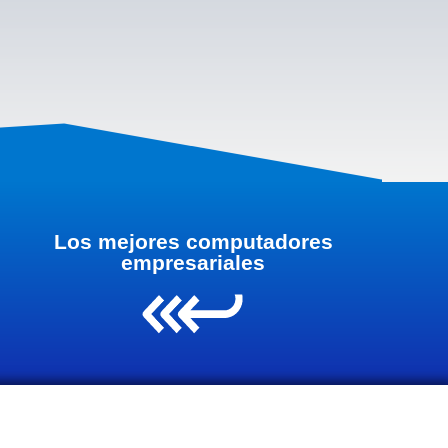
Los mejores computadores
empresariales