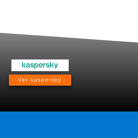
Ver kaspersky