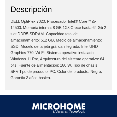
Descripción
DELL OptiPlex 7020. Procesador Intel® Core™ i5-
14500. Memoria interna: 8 GB 1X8 Crece hasta 64 Gb 2
slot DDR5-SDRAM. Capacidad total de
almacenamiento: 512 GB, Medio de almacenamiento:
SSD. Modelo de tarjeta gráfica integrada: Intel UHD
Graphics 770. Wi-Fi. Sistema operativo instalado:
Windows 11 Pro, Arquitectura del sistema operativo: 64
bits. Fuente de alimentación: 180 W. Tipo de chasis:
SFF. Tipo de producto: PC. Color del producto: Negro,
Garantia 3 años basica.