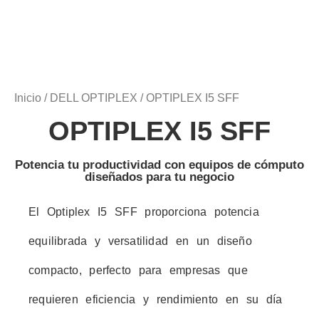
Inicio
/
DELL OPTIPLEX
/ OPTIPLEX I5 SFF
OPTIPLEX I5 SFF
Potencia tu productividad con equipos de cómputo
diseñados para tu negocio
El Optiplex I5 SFF proporciona potencia
equilibrada y versatilidad en un diseño
compacto, perfecto para empresas que
requieren eficiencia y rendimiento en su día