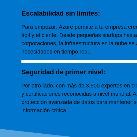
Escalabilidad sin límites:
Para empezar
, Azure permite a tu empresa cr
ágil y eficiente. Desde pequeñas startups hast
corporaciones, la infraestructura en la nube se
necesidades en tiempo real.
Seguridad de primer nivel:
Por otro lado
, con más de 3,500 expertos en ci
y certificaciones reconocidas a nivel mundial, 
protección avanzada de datos para mantener s
información crítica.