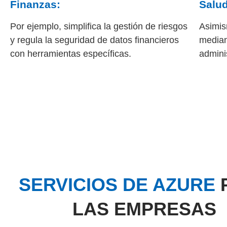
Finanzas:
Salud
Por ejemplo
, simplifica la gestión de riesgos
Asimi
y regula la seguridad de datos financieros
median
con herramientas específicas.
admini
SERVICIOS DE AZURE
LAS EMPRESAS