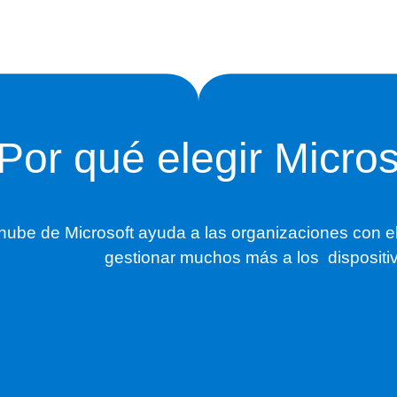
Por qué elegir Micros
nube de Microsoft ayuda a las organizaciones con e
gestionar muchos más a los dispositiv