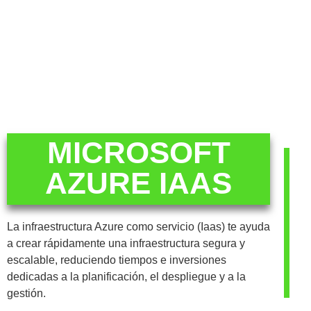
MICROSOFT
AZURE IAAS
La infraestructura Azure como servicio (Iaas) te ayuda
a crear rápidamente una infraestructura segura y
escalable, reduciendo tiempos e inversiones
dedicadas a la planificación, el despliegue y a la
gestión.