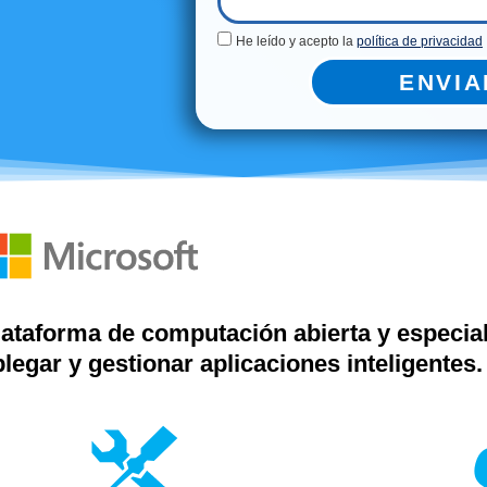
He leído y acepto la
política de privacidad
ENVIA
lataforma de computación abierta y especial
legar y gestionar aplicaciones inteligentes.