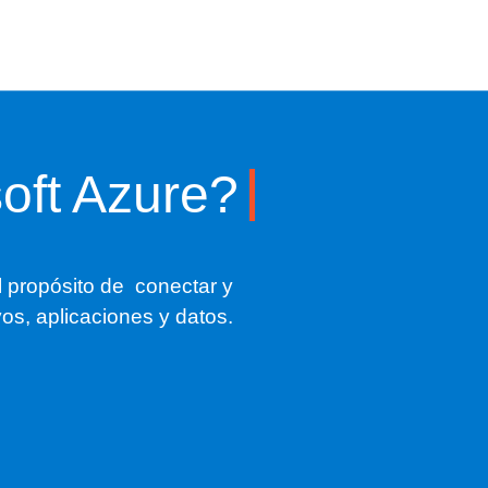
oft Azure?
l propósito de conectar y
os, aplicaciones y datos.