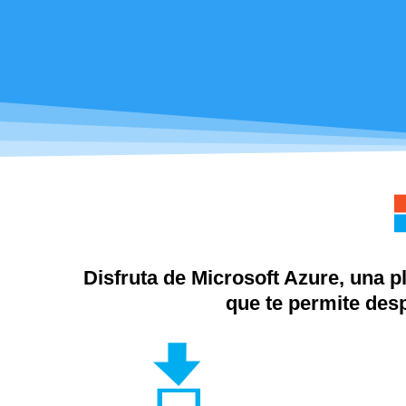
Disfruta de Microsoft Azure, una p
que te permite desp