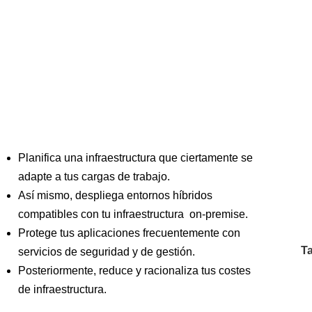
Planifica una infraestructura que ciertamente se
adapte a tus cargas de trabajo.
Así mismo, despliega entornos híbridos
compatibles con tu infraestructura on-premise.
Protege tus aplicaciones frecuentemente con
Ta
servicios de seguridad y de gestión.
Posteriormente, reduce y racionaliza tus costes
de infraestructura.