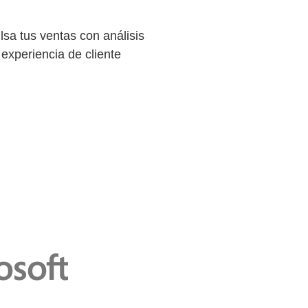
lsa tus ventas con análisis
 experiencia de cliente