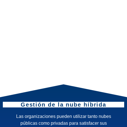
Gestión de la nube híbrida
Las organizaciones pueden utilizar tanto nubes
públicas como privadas para satisfacer sus