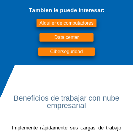
Tambien le puede interesar:
Alquiler de computadores
Data center
Ciberseguridad
Beneficios de trabajar con nube
empresarial
Implemente rápidamente sus cargas de trabajo