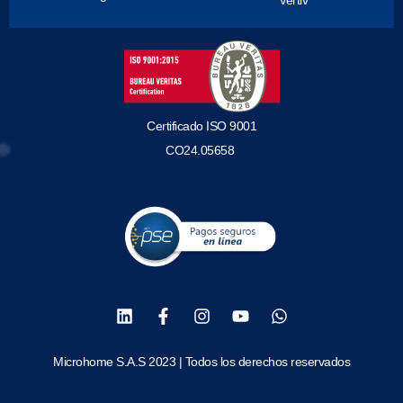
Vertiv
Certificado ISO 9001
CO24.05658
Microhome S.A.S 2023 | Todos los derechos reservados