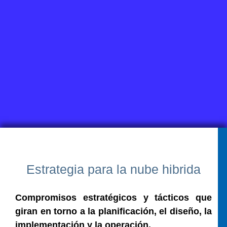
Estrategia para la nube hibrida
Compromisos estratégicos y tácticos que
giran en torno a la planificación, el diseño, la
implementación y la operación.