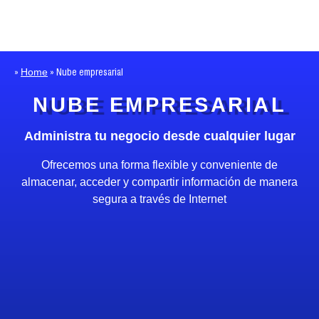
Home
»
»
Nube empresarial
NUBE EMPRESARIAL
Administra tu negocio desde cualquier lugar
Ofrecemos una forma flexible y conveniente de
almacenar, acceder y compartir información de manera
segura a través de Internet