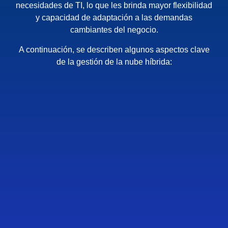
necesidades de TI, lo que les brinda mayor flexibilidad
y capacidad de adaptación a las demandas
cambiantes del negocio.
A continuación, se describen algunos aspectos clave
de la gestión de la nube híbrida: