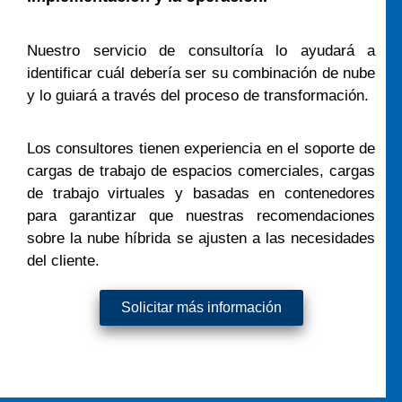
Nuestro servicio de consultoría lo ayudará a
identificar cuál debería ser su combinación de nube
y lo guiará a través del proceso de transformación.
Los consultores tienen experiencia en el soporte de
cargas de trabajo de espacios comerciales, cargas
de trabajo virtuales y basadas en contenedores
para garantizar que nuestras recomendaciones
sobre la nube híbrida se ajusten a las necesidades
del cliente.
Solicitar más información