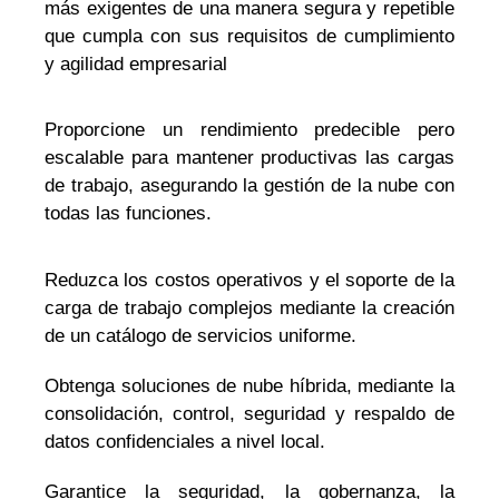
más exigentes de una manera segura y repetible
que cumpla con sus requisitos de cumplimiento
y agilidad empresarial
Proporcione un rendimiento predecible pero
escalable para mantener productivas las cargas
de trabajo, asegurando la gestión de la nube con
todas las funciones.
Reduzca los costos operativos y el soporte de la
carga de trabajo complejos mediante la creación
de un catálogo de servicios uniforme.
Obtenga soluciones de nube híbrida, mediante la
consolidación, control, seguridad y respaldo de
datos confidenciales a nivel local.
Garantice la seguridad, la gobernanza, la