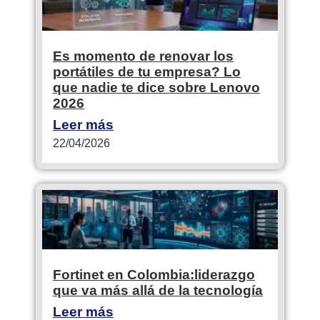
Es momento de renovar los
portátiles de tu empresa? Lo
que nadie te dice sobre Lenovo
2026
Leer más
22/04/2026
Fortinet en Colombia:liderazgo
que va más allá de la tecnología
Leer más