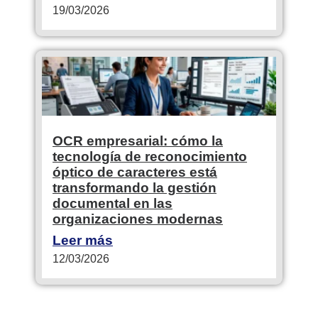
19/03/2026
OCR empresarial: cómo la
tecnología de reconocimiento
óptico de caracteres está
transformando la gestión
documental en las
organizaciones modernas
Leer más
12/03/2026