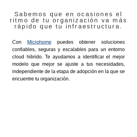
Sabemos que en ocasiones el
ritmo de tu organización va más
rápido que tu infraestructura.
Con
Microhome
puedes obtener soluciones
confiables, seguras y escalables para un entorno
cloud hibrido. Te ayudamos a identificar el mejor
modelo que mejor se ajuste a tus necesidades,
independiente de la etapa de adopción en la que se
encuentre tu organización.