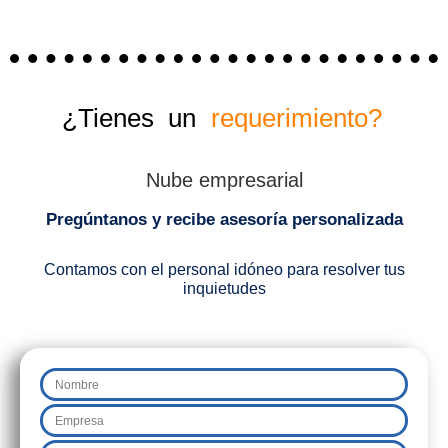
¿Tienes un
requerimiento?
Nube empresarial
Pregúntanos y recibe asesoría personalizada
Contamos con el personal idóneo para resolver tus
inquietudes