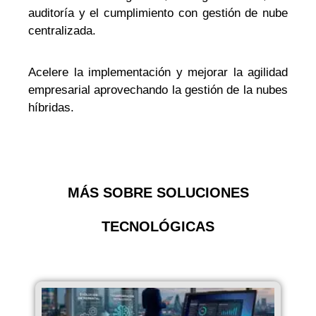
auditoría y el cumplimiento con gestión de nube
centralizada.
Acelere la implementación y mejorar la agilidad
empresarial aprovechando la gestión de la nubes
híbridas.
MÁS SOBRE
SOLUCIONES
TECNOLÓGICAS