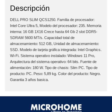
Descripción
DELL PRO SLIM QCS1250. Familia de procesador:
Intel Core Ultra 5, Modelo del procesador: 235. Memoria
interna: 16 GB 1X16 Crece hasta 64 Gb 2 slot DDR5-
SDRAM 5600 MT/s. Capacidad total de
almacenamiento: 512 GB, Unidad de almacenamiento:
SSD. Modelo de tarjeta gráfica integrada: Intel Graphics.
Wi-Fi. Sistema operativo instalado: Windows 11 Pro,
Arquitectura del sistema operativo: 64 bits. Fuente de
alimentación: 180 W. Tipo de chasis: Slim PC. Tipo de
producto: PC. Peso: 5,89 kg. Color del producto: Negro.
Garantia 3 años basica.