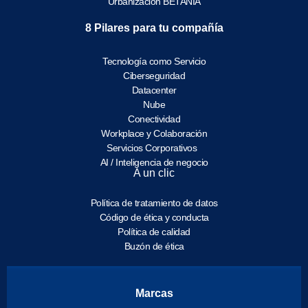
Urbanización BETANIA
8 Pilares para tu compañía
Tecnología como Servicio
Ciberseguridad
Datacenter
Nube
Conectividad
Workplace y Colaboración
Servicios Corporativos
AI / Inteligencia de negocio
A un clic
Política de tratamiento de datos
Código de ética y conducta
Política de calidad
Buzón de ética
Marcas