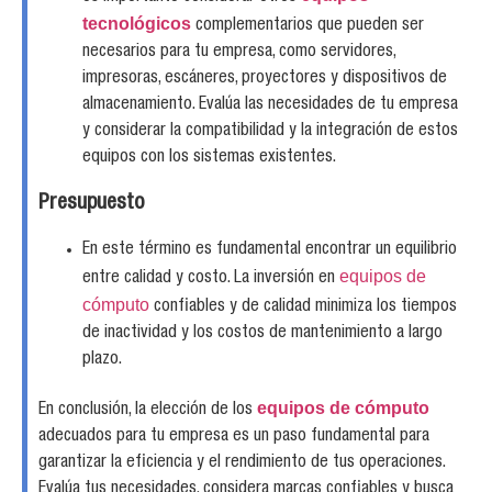
tecnológicos
complementarios que pueden ser
necesarios para tu empresa, como servidores,
impresoras, escáneres, proyectores y dispositivos de
almacenamiento. Evalúa las necesidades de tu empresa
y considerar la compatibilidad y la integración de estos
equipos con los sistemas existentes.
Presupuesto
En este término es fundamental encontrar un equilibrio
equipos de
entre calidad y costo. La inversión en
cómputo
confiables y de calidad minimiza los tiempos
de inactividad y los costos de mantenimiento a largo
plazo.
equipos de cómputo
En conclusión, la elección de los
adecuados para tu empresa es un paso fundamental para
garantizar la eficiencia y el rendimiento de tus operaciones.
Evalúa tus necesidades, considera marcas confiables y busca