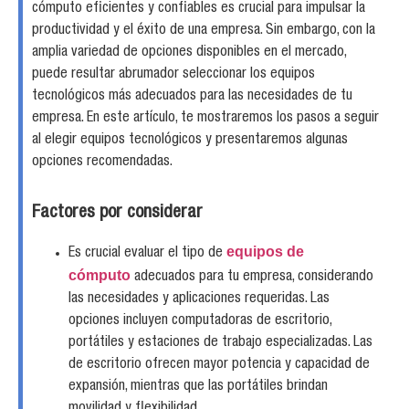
cómputo eficientes y confiables es crucial para impulsar la
productividad y el éxito de una empresa. Sin embargo, con la
amplia variedad de opciones disponibles en el mercado,
puede resultar abrumador seleccionar los equipos
tecnológicos más adecuados para las necesidades de tu
empresa. En este artículo, te mostraremos los pasos a seguir
al elegir equipos tecnológicos y presentaremos algunas
opciones recomendadas.
Factores por considerar
equipos de
Es crucial evaluar el tipo de
cómputo
adecuados para tu empresa, considerando
las necesidades y aplicaciones requeridas. Las
opciones incluyen computadoras de escritorio,
portátiles y estaciones de trabajo especializadas. Las
de escritorio ofrecen mayor potencia y capacidad de
expansión, mientras que las portátiles brindan
movilidad y flexibilidad.