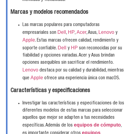
Marcas y modelos recomendados
Las marcas populares para computadoras
Dell
HP
Acer
Lenovo
empresariales son
,
,
, Asus,
y
Apple
. Estas marcas ofrecen calidad, rendimiento y
Dell
HP
soporte confiable.
y
son reconocidas por su
fiabilidad y opciones variadas. Acer y Asus brindan
opciones asequibles sin sacrificar el rendimiento.
Lenovo
destaca por su calidad y durabilidad, mientras
Apple
que
ofrece una experiencia única con macOS.
Características y especificaciones
Investigar las características y especificaciones de los
diferentes modelos de estas marcas para seleccionar
aquellos que mejor se adapten a tus necesidades
equipos de cómputo
específicas. Además de los
,
equipos
es importante considerar otros