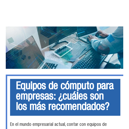
Equipos de cómputo para
empresas: ¿cuáles son
los más recomendados?
En el mundo empresarial actual, contar con equipos de