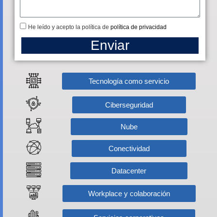
He leído y acepto la política de
política de privacidad
Enviar
Tecnología como servicio
Ciberseguridad
Nube
Conectividad
Datacenter
Workplace y colaboración