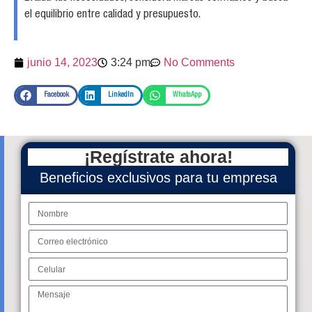
el equilibrio entre calidad y presupuesto.
junio 14, 2023
3:24 pm
No Comments
Facebook
LinkedIn
WhatsApp
¡Regístrate ahora!
Beneficios exclusivos para tu empresa