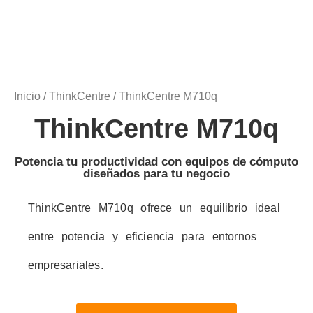
Inicio
/
ThinkCentre
/ ThinkCentre M710q
ThinkCentre M710q
Potencia tu productividad con equipos de cómputo
diseñados para tu negocio
ThinkCentre M710q ofrece un equilibrio ideal
entre potencia y eficiencia para entornos
empresariales.