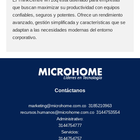
que buscan maximizar su productividad con equipos
confiables, seguros y potentes. Ofrece un rendimiento
avanzado, gestión simplificada y características que se
adaptan a las necesidades modernas del entorno
corporativo.
Contáctanos
marketing@microhome.com.co
3185210963
recursos.humanos@microhome.com.co
3144753554
Administrativo:
3144754777
Servicios:
3144754757