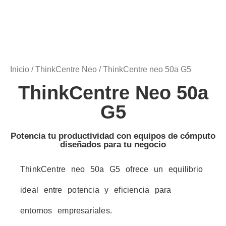
Inicio
/
ThinkCentre Neo
/ ThinkCentre neo 50a G5
ThinkCentre Neo 50a
G5
Potencia tu productividad con equipos de cómputo
diseñados para tu negocio
ThinkCentre neo 50a G5 ofrece un equilibrio
ideal entre potencia y eficiencia para
entornos empresariales.