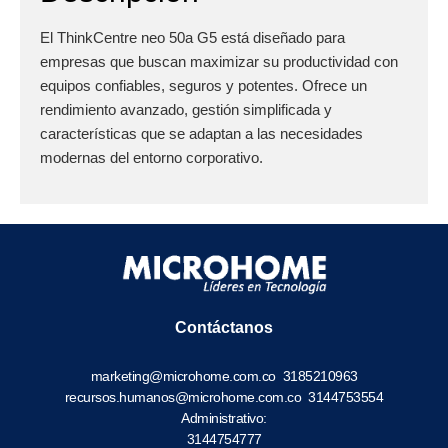
El ThinkCentre neo 50a G5 está diseñado para
empresas que buscan maximizar su productividad con
equipos confiables, seguros y potentes. Ofrece un
rendimiento avanzado, gestión simplificada y
características que se adaptan a las necesidades
modernas del entorno corporativo.
Contáctanos
marketing@microhome.com.co
3185210963
recursos.humanos@microhome.com.co
3144753554
Administrativo:
3144754777