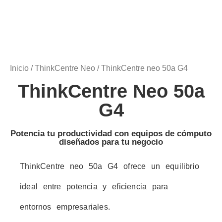
Inicio
/
ThinkCentre Neo
/ ThinkCentre neo 50a G4
ThinkCentre Neo 50a
G4
Potencia tu productividad con equipos de cómputo
diseñados para tu negocio
ThinkCentre neo 50a G4 ofrece un equilibrio
ideal entre potencia y eficiencia para
entornos empresariales.