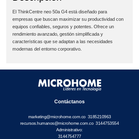
El ThinkCentre neo 50a G4 está diseñado para
empresas que buscan maximizar su productividad con
equipos confiables, seguros y potentes. Ofrece un
rendimiento avanzado, gestión simplificada y
características que se adaptan a las necesidades
modernas del entorno corporativo.
Contáctanos
marketing@microhome.com.co
3185210963
recursos.humanos@microhome.com.co
3144753554
Administrativo:
3144754777