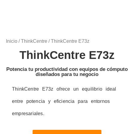
Inicio
/
ThinkCentre
/ ThinkCentre E73z
ThinkCentre E73z
Potencia tu productividad con equipos de cómputo
diseñados para tu negocio
ThinkCentre E73z ofrece un equilibrio ideal
entre potencia y eficiencia para entornos
empresariales.