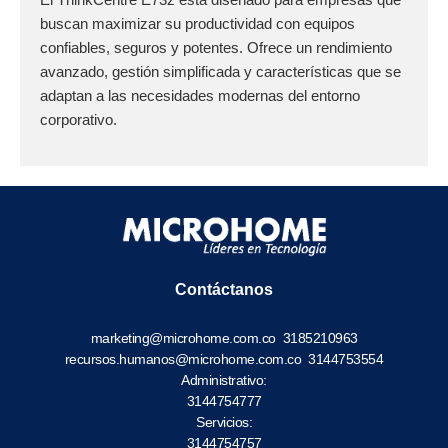
buscan maximizar su productividad con equipos
confiables, seguros y potentes. Ofrece un rendimiento
avanzado, gestión simplificada y características que se
adaptan a las necesidades modernas del entorno
corporativo.
Contáctanos
marketing@microhome.com.co
3185210963
recursos.humanos@microhome.com.co
3144753554
Administrativo:
3144754777
Servicios:
3144754757