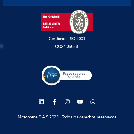
Certificado ISO 9001
CO24.05658
Microhome S.A.S 2023 | Todos los derechos reservados