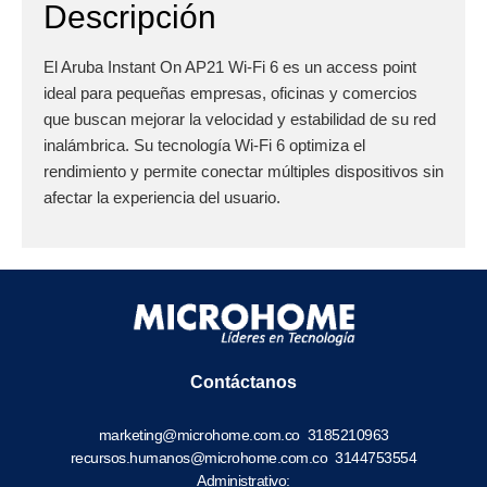
Descripción
El Aruba Instant On AP21 Wi-Fi 6 es un access point
ideal para pequeñas empresas, oficinas y comercios
que buscan mejorar la velocidad y estabilidad de su red
inalámbrica. Su tecnología Wi-Fi 6 optimiza el
rendimiento y permite conectar múltiples dispositivos sin
afectar la experiencia del usuario.
Contáctanos
marketing@microhome.com.co
3185210963
recursos.humanos@microhome.com.co
3144753554
Administrativo: