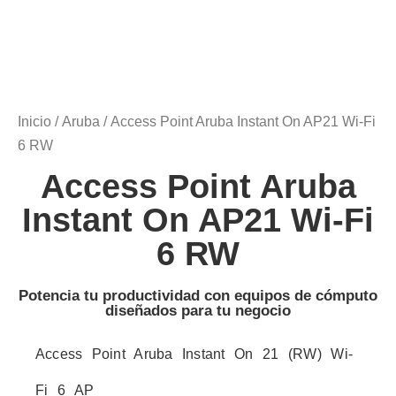
Inicio
/
Aruba
/ Access Point Aruba Instant On AP21 Wi-Fi
6 RW
Access Point Aruba
Instant On AP21 Wi-Fi
6 RW
Potencia tu productividad con equipos de cómputo
diseñados para tu negocio
Access Point Aruba Instant On 21 (RW) Wi-
Fi 6 AP