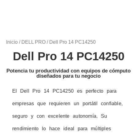
Inicio
/
DELL PRO
/ Dell Pro 14 PC14250
Dell Pro 14 PC14250
Potencia tu productividad con equipos de cómputo
diseñados para tu negocio
El Dell Pro 14 PC14250 es perfecto para
empresas que requieren un portátil confiable,
seguro y con excelente autonomía. Su
rendimiento lo hace ideal para múltiples