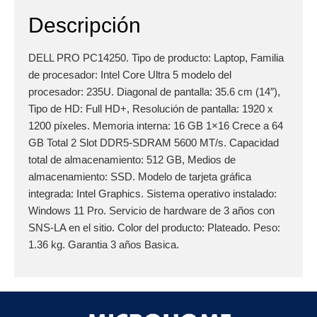
Descripción
DELL PRO PC14250. Tipo de producto: Laptop, Familia
de procesador: Intel Core Ultra 5 modelo del
procesador: 235U. Diagonal de pantalla: 35.6 cm (14″),
Tipo de HD: Full HD+, Resolución de pantalla: 1920 x
1200 píxeles. Memoria interna: 16 GB 1×16 Crece a 64
GB Total 2 Slot DDR5-SDRAM 5600 MT/s. Capacidad
total de almacenamiento: 512 GB, Medios de
almacenamiento: SSD. Modelo de tarjeta gráfica
integrada: Intel Graphics. Sistema operativo instalado:
Windows 11 Pro. Servicio de hardware de 3 años con
SNS-LA en el sitio. Color del producto: Plateado. Peso:
1.36 kg. Garantia 3 años Basica.