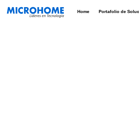
Home
Portafolio de Solu