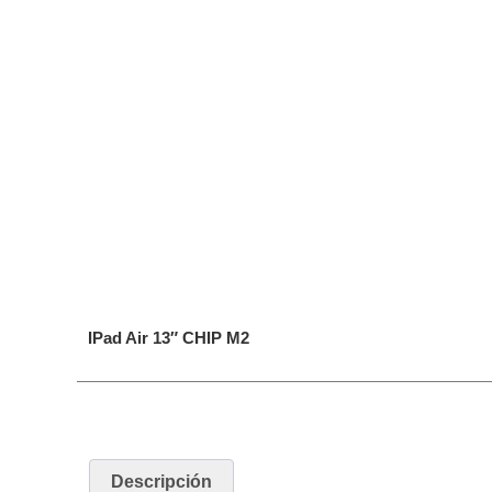
IPad Air 13″ CHIP M2
Descripción