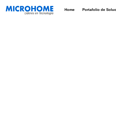
Home
Portafolio de Solu