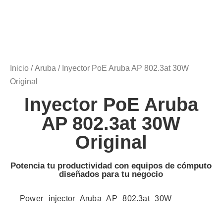
Inicio
/
Aruba
/ Inyector PoE Aruba AP 802.3at 30W
Original
Inyector PoE Aruba
AP 802.3at 30W
Original
Potencia tu productividad con equipos de cómputo
diseñados para tu negocio
Power injector Aruba AP 802.3at 30W