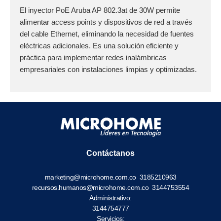
El inyector PoE Aruba AP 802.3at de 30W permite
alimentar access points y dispositivos de red a través
del cable Ethernet, eliminando la necesidad de fuentes
eléctricas adicionales. Es una solución eficiente y
práctica para implementar redes inalámbricas
empresariales con instalaciones limpias y optimizadas.
Contáctanos
marketing@microhome.com.co
3185210963
recursos.humanos@microhome.com.co
3144753554
Administrativo:
3144754777
Servicios: