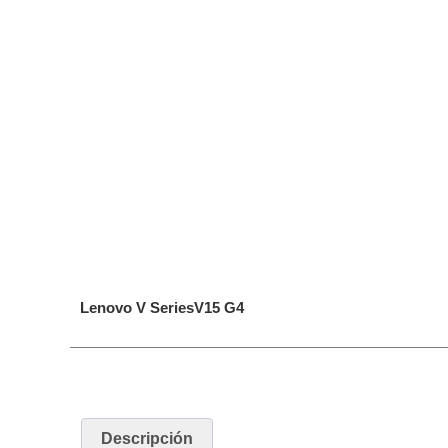
Lenovo V SeriesV15 G4
Descripción