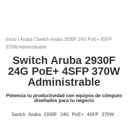
Inicio
/
Aruba
/ Switch Aruba 2930F 24G PoE+ 4SFP
370W Administrable
Switch Aruba 2930F
24G PoE+ 4SFP 370W
Administrable
Potencia tu productividad con equipos de cómputo
diseñados para tu negocio
Switch Aruba 2930F 24G PoE+ 4SFP 370W