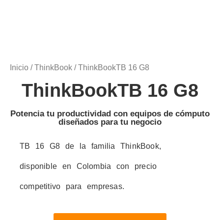
Inicio
/
ThinkBook
/ ThinkBookTB 16 G8
ThinkBookTB 16 G8
Potencia tu productividad con equipos de cómputo
diseñados para tu negocio
TB 16 G8 de la familia ThinkBook,
disponible en Colombia con precio
competitivo para empresas.