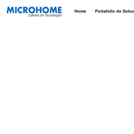
Home
Portafolio de Solu