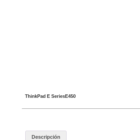
ThinkPad E SeriesE450
Descripción