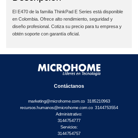
El E470 de la familia ThinkPad E Series está disponible
en Colombia. Ofrece alto rendimiento, seguridad y
diseño profesional. Cotiza su precio para tu empresa y
obtén soporte con garantía oficial.
Contáctanos
marketing@microhome.com.co
3185210963
recursos.humanos@microhome.com.co
3144753554
Administrativo:
3144754777
Servicios:
3144754757