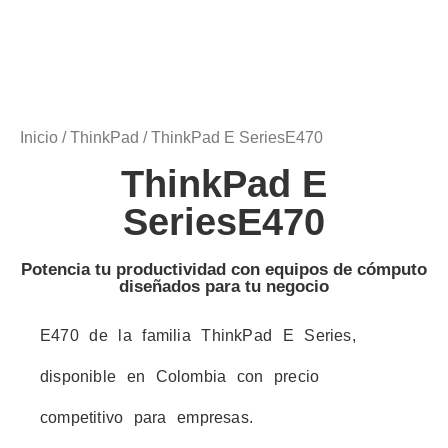
Inicio
/
ThinkPad
/ ThinkPad E SeriesE470
ThinkPad E
SeriesE470
Potencia tu productividad con equipos de cómputo
diseñados para tu negocio
E470 de la familia ThinkPad E Series,
disponible en Colombia con precio
competitivo para empresas.