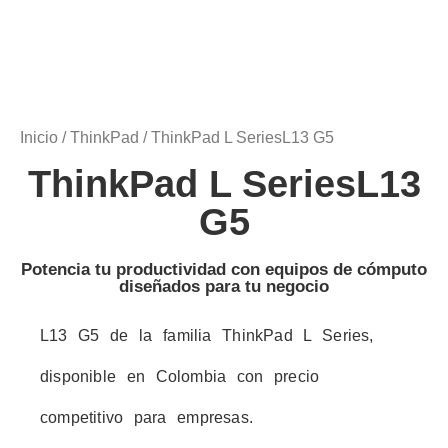
Inicio
/
ThinkPad
/ ThinkPad L SeriesL13 G5
ThinkPad L SeriesL13
G5
Potencia tu productividad con equipos de cómputo
diseñados para tu negocio
L13 G5 de la familia ThinkPad L Series,
disponible en Colombia con precio
competitivo para empresas.