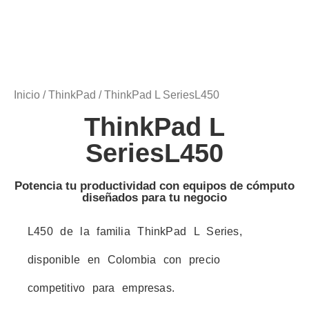
Inicio
/
ThinkPad
/ ThinkPad L SeriesL450
ThinkPad L
SeriesL450
Potencia tu productividad con equipos de cómputo
diseñados para tu negocio
L450 de la familia ThinkPad L Series,
disponible en Colombia con precio
competitivo para empresas.