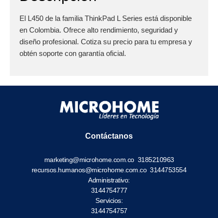
El L450 de la familia ThinkPad L Series está disponible
en Colombia. Ofrece alto rendimiento, seguridad y
diseño profesional. Cotiza su precio para tu empresa y
obtén soporte con garantía oficial.
Contáctanos
marketing@microhome.com.co
3185210963
recursos.humanos@microhome.com.co
3144753554
Administrativo:
3144754777
Servicios:
3144754757