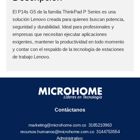
El P14s G5 de la familia ThinkPad P Series es una
solución Lenovo creada para quienes buscan potencia,
seguridad y durabilidad. Ideal para profesionales y
empresas que necesitan ejecutar aplicaciones
exigentes, mantener la productividad en todo momento
y contar con el respaldo de la tecnología de estaciones
de trabajo Lenovo.
Contáctanos
marketing@microhome.com.co
3185210963
recursos.humanos@microhome.com.co
3144753554
Administrativo: