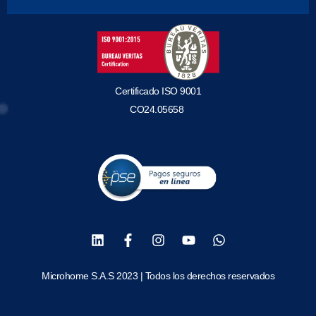
Certificado ISO 9001
CO24.05658
Microhome S.A.S 2023 | Todos los derechos reservados