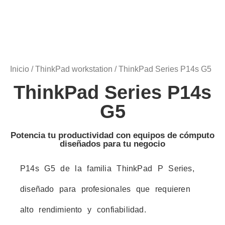
Inicio
/
ThinkPad workstation
/ ThinkPad Series P14s G5
ThinkPad Series P14s
G5
Potencia tu productividad con equipos de cómputo
diseñados para tu negocio
P14s G5 de la familia ThinkPad P Series,
diseñado para profesionales que requieren
alto rendimiento y confiabilidad.