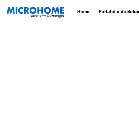
Home
Portafolio de Solu