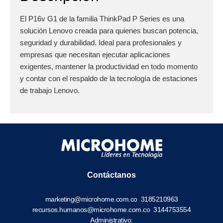
El P16v G1 de la familia ThinkPad P Series es una
solución Lenovo creada para quienes buscan potencia,
seguridad y durabilidad. Ideal para profesionales y
empresas que necesitan ejecutar aplicaciones
exigentes, mantener la productividad en todo momento
y contar con el respaldo de la tecnología de estaciones
de trabajo Lenovo.
Contáctanos
marketing@microhome.com.co
3185210963
recursos.humanos@microhome.com.co
3144753554
Administrativo: