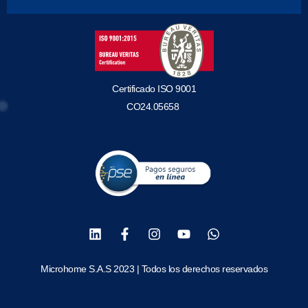
Certificado ISO 9001
CO24.05658
Microhome S.A.S 2023 | Todos los derechos reservados