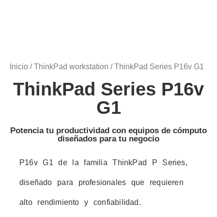
Inicio
/
ThinkPad workstation
/ ThinkPad Series P16v G1
ThinkPad Series P16v
G1
Potencia tu productividad con equipos de cómputo
diseñados para tu negocio
P16v G1 de la familia ThinkPad P Series,
diseñado para profesionales que requieren
alto rendimiento y confiabilidad.