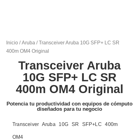
Inicio
/
Aruba
/ Transceiver Aruba 10G SFP+ LC SR
400m OM4 Original
Transceiver Aruba
10G SFP+ LC SR
400m OM4 Original
Potencia tu productividad con equipos de cómputo
diseñados para tu negocio
Transceiver Aruba 10G SR SFP+LC 400m
OM4