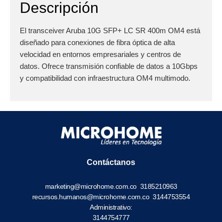
Descripción
El transceiver Aruba 10G SFP+ LC SR 400m OM4 está
diseñado para conexiones de fibra óptica de alta
velocidad en entornos empresariales y centros de
datos. Ofrece transmisión confiable de datos a 10Gbps
y compatibilidad con infraestructura OM4 multimodo.
Contáctanos
marketing@microhome.com.co
3185210963
recursos.humanos@microhome.com.co
3144753554
Administrativo:
3144754777