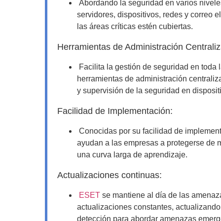
Abordando la seguridad en varios nivel
servidores, dispositivos, redes y correo 
las áreas críticas estén cubiertas.
Herramientas de Administración Centrali
Facilita la gestión de seguridad en toda 
herramientas de administración centraliz
y supervisión de la seguridad en disposit
Facilidad de Implementación:
Conocidas por su facilidad de implement
ayudan a las empresas a protegerse de m
una curva larga de aprendizaje.
Actualizaciones continuas:
ESET
se mantiene al día de las amenaz
actualizaciones constantes, actualizando
detección para abordar amenazas emerg