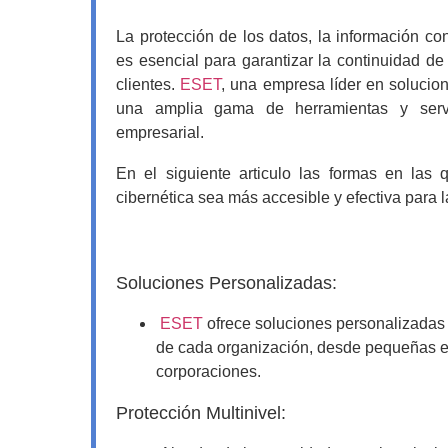
La protección de los datos, la información conf
es esencial para garantizar la continuidad de
clientes.
ESET
, una empresa líder en solucio
una amplia gama de herramientas y servic
empresarial.
En el siguiente articulo las formas en las
cibernética sea más accesible y efectiva para 
Soluciones Personalizadas:
ESET
ofrece soluciones personalizadas
de cada organización, desde pequeñas 
corporaciones.
Protección Multinivel: