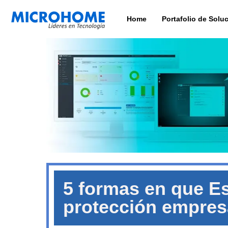
Home
Portafolio de Solu
5 formas en que Ese
protección empresa