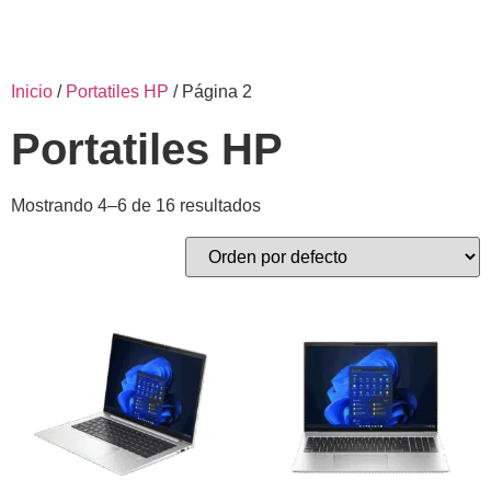
Inicio
/
Portatiles HP
/ Página 2
Portatiles HP
Mostrando 4–6 de 16 resultados