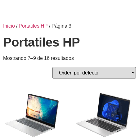
Inicio
/
Portatiles HP
/ Página 3
Portatiles HP
Mostrando 7–9 de 16 resultados