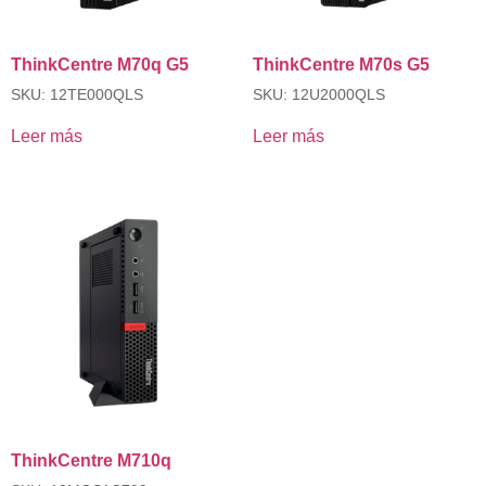
ThinkCentre M70q G5
ThinkCentre M70s G5
SKU: 12TE000QLS
SKU: 12U2000QLS
Leer más
Leer más
ThinkCentre M710q