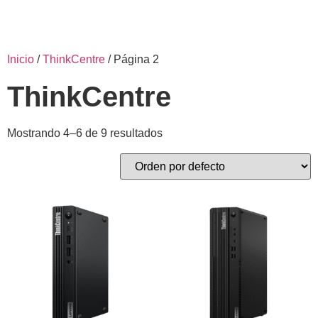
Inicio
/
ThinkCentre
/ Página 2
ThinkCentre
Mostrando 4–6 de 9 resultados