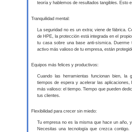
teoría y hablemos de resultados tangibles. Esto es
Tranquilidad mental:
La seguridad no es un extra; viene de fábrica. Co
de HPE, la protección está integrada en el propio
tu casa sobre una base anti-sísmica. Duerme t
activo más valioso de tu empresa, están protegid
Equipos más felices y productivos:
Cuando las herramientas funcionan bien, la ge
tiempos de espera y acelerar las aplicaciones,
más valioso: el tiempo. Tiempo que pueden dedica
tus clientes.
Flexibilidad para crecer sin miedo:
Tu empresa no es la misma que hace un año, y 
Necesitas una tecnología que crezca contigo. 