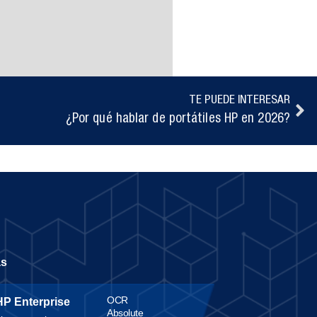
TE PUEDE INTERESAR
¿Por qué hablar de portátiles HP en 2026?
as
OCR
HP Enterprise
Absolute