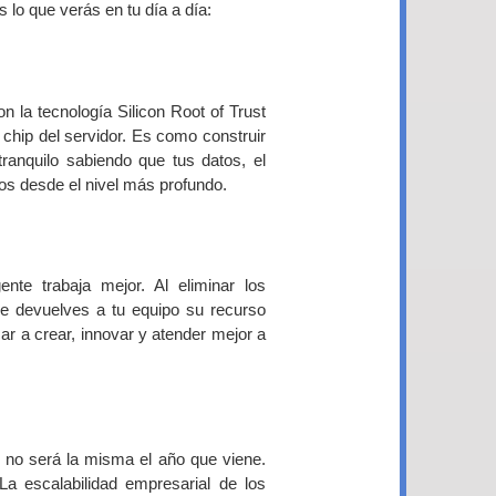
 lo que verás en tu día a día:
n la tecnología Silicon Root of Trust
 chip del servidor. Es como construir
ranquilo sabiendo que tus datos, el
os desde el nivel más profundo.
nte trabaja mejor. Al eliminar los
 le devuelves a tu equipo su recurso
r a crear, innovar y atender mejor a
no será la misma el año que viene.
La escalabilidad empresarial de los