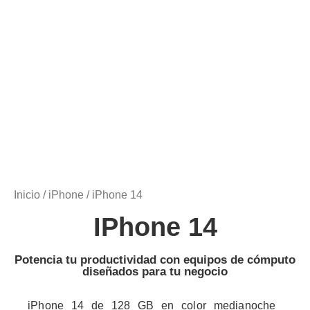
Inicio
/
iPhone
/ iPhone 14
IPhone 14
Potencia tu productividad con equipos de cómputo
diseñados para tu negocio
iPhone 14 de 128 GB en color medianoche