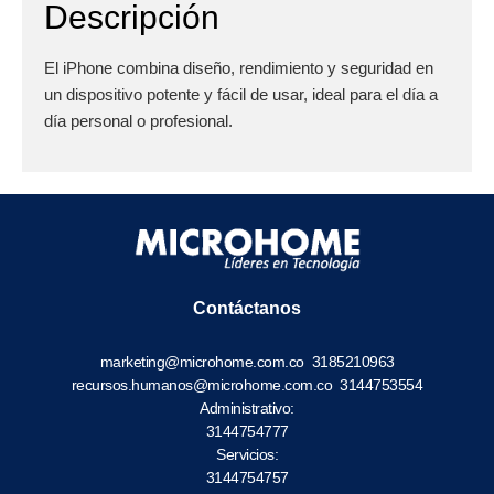
Descripción
El iPhone combina diseño, rendimiento y seguridad en
un dispositivo potente y fácil de usar, ideal para el día a
día personal o profesional.
Contáctanos
marketing@microhome.com.co
3185210963
recursos.humanos@microhome.com.co
3144753554
Administrativo:
3144754777
Servicios:
3144754757