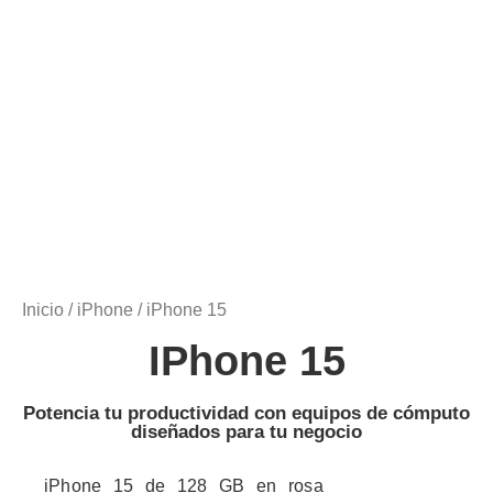
Inicio
/
iPhone
/ iPhone 15
IPhone 15
Potencia tu productividad con equipos de cómputo
diseñados para tu negocio
iPhone 15 de 128 GB en rosa