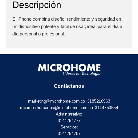
Descripción
El iPhone combina diseño, rendimiento y seguridad en
un dispositivo potente y fácil de usar, ideal para el día a
día personal o profesional.
Contáctanos
marketing@microhome.com.co
3185210963
recursos.humanos@microhome.com.co
3144753554
Administrativo:
3144754777
Servicios:
3144754757