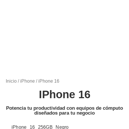
Inicio
/
iPhone
/ iPhone 16
IPhone 16
Potencia tu productividad con equipos de cómputo
diseñados para tu negocio
iPhone 16 256GB Negro