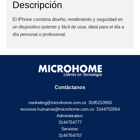
Descripción
El iPhone combina diseño, rendimiento y seguridad en
un dispositivo potente y fácil de usar, ideal para el día a
día personal o profesional.
Contáctanos
marketing@microhome.com.co
3185210963
recursos.humanos@microhome.com.co
3144753554
Administrativo:
3144754777
Servicios:
3144754757