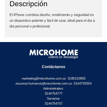
Descripción
El iPhone combina diseño, rendimiento y seguridad en
un dispositivo potente y fácil de usar, ideal para el día a
día personal o profesional.
Contáctanos
marketing@microhome.com.co
3185210963
recursos.humanos@microhome.com.co
3144753554
Administrativo:
3144754777
Servicios:
3144754757