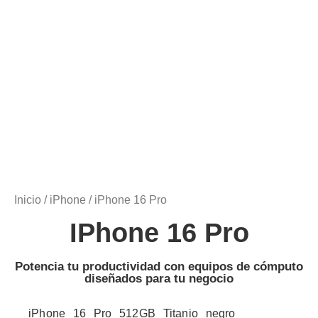
Inicio
/
iPhone
/ iPhone 16 Pro
IPhone 16 Pro
Potencia tu productividad con equipos de cómputo
diseñados para tu negocio
iPhone 16 Pro 512GB Titanio negro