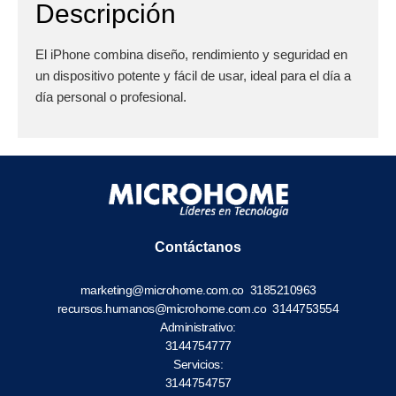
Descripción
El iPhone combina diseño, rendimiento y seguridad en
un dispositivo potente y fácil de usar, ideal para el día a
día personal o profesional.
Contáctanos
marketing@microhome.com.co
3185210963
recursos.humanos@microhome.com.co
3144753554
Administrativo:
3144754777
Servicios:
3144754757