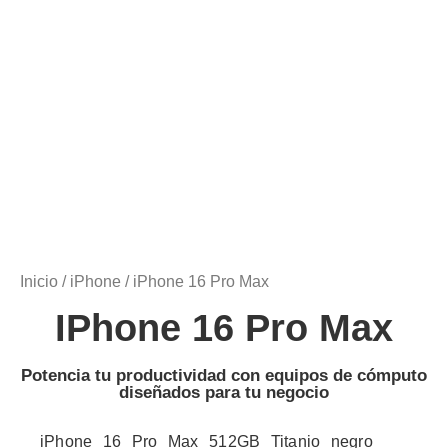
Inicio
/
iPhone
/ iPhone 16 Pro Max
IPhone 16 Pro Max
Potencia tu productividad con equipos de cómputo
diseñados para tu negocio
iPhone 16 Pro Max 512GB Titanio negro