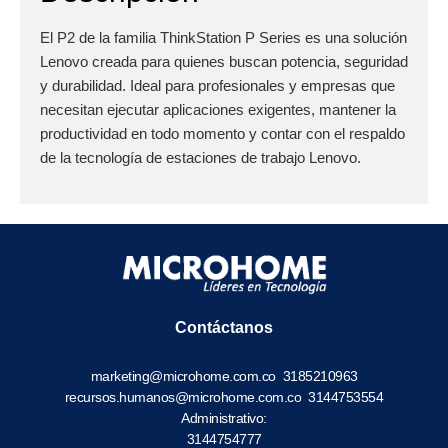
El P2 de la familia ThinkStation P Series es una solución
Lenovo creada para quienes buscan potencia, seguridad
y durabilidad. Ideal para profesionales y empresas que
necesitan ejecutar aplicaciones exigentes, mantener la
productividad en todo momento y contar con el respaldo
de la tecnología de estaciones de trabajo Lenovo.
Contáctanos
marketing@microhome.com.co
3185210963
recursos.humanos@microhome.com.co
3144753554
Administrativo:
3144754777