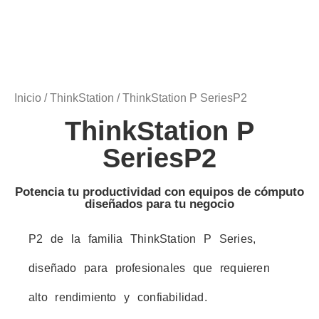
Inicio
/
ThinkStation
/ ThinkStation P SeriesP2
ThinkStation P
SeriesP2
Potencia tu productividad con equipos de cómputo
diseñados para tu negocio
P2 de la familia ThinkStation P Series,
diseñado para profesionales que requieren
alto rendimiento y confiabilidad.