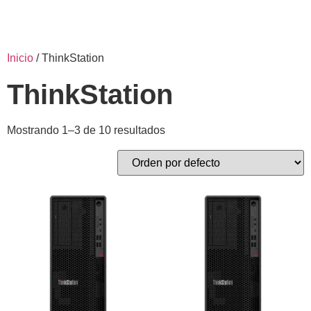
Inicio
/ ThinkStation
ThinkStation
Mostrando 1–3 de 10 resultados