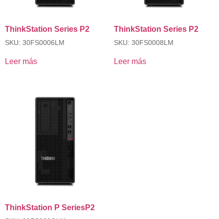
ThinkStation Series P2
ThinkStation Series P2
SKU: 30FS0006LM
SKU: 30FS0008LM
Leer más
Leer más
ThinkStation P SeriesP2