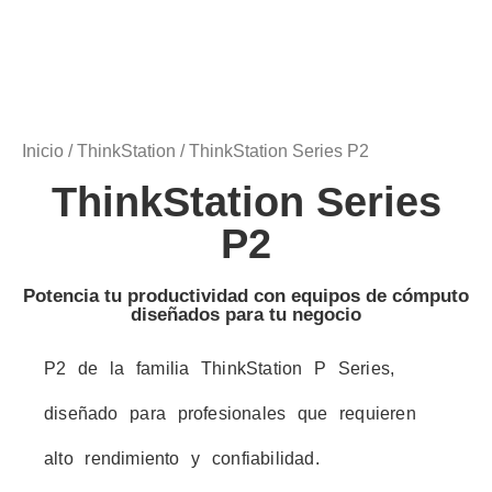
Inicio
/
ThinkStation
/ ThinkStation Series P2
ThinkStation Series
P2
Potencia tu productividad con equipos de cómputo
diseñados para tu negocio
P2 de la familia ThinkStation P Series,
diseñado para profesionales que requieren
alto rendimiento y confiabilidad.