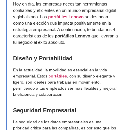
Hoy en día, las empresas necesitan herramientas
confiables y eficientes en un mundo empresarial digital
y globalizado. Los
portátiles Lenovo
se destacan
como una elección que impacta positivamente en la
estrategia empresarial. A continuación, te brindamos 4
características de los
portátiles Lenovo
que llevaran a
tu negocio al éxito absoluto.
Diseño y Portabilidad
En la actualidad, la movilidad es esencial en la vida
empresarial. Estos
p
ortátiles
, con su diseño elegante y
ligero, son ideales para trabajar en movimiento,
permitiendo a tus empleados ser más flexibles y mejorar
la eficiencia y colaboración.
Seguridad Empresarial
La seguridad de los datos empresariales es una
prioridad critica para las compañías, es por esto que los