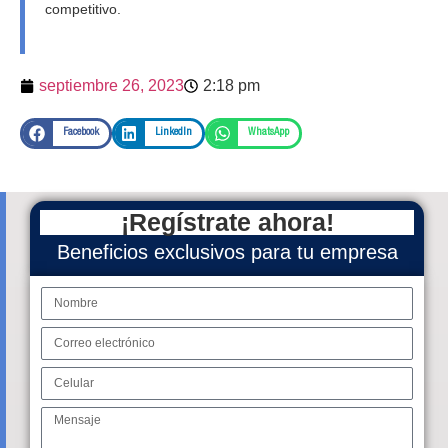
competitivo.
septiembre 26, 2023
2:18 pm
Facebook
LinkedIn
WhatsApp
¡Regístrate ahora!
Beneficios exclusivos para tu empresa