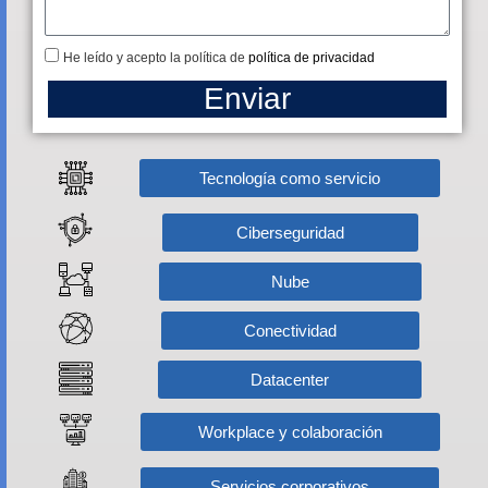
He leído y acepto la política de
política de privacidad
Enviar
Tecnología como servicio
Ciberseguridad
Nube
Conectividad
Datacenter
Workplace y colaboración
Servicios corporativos