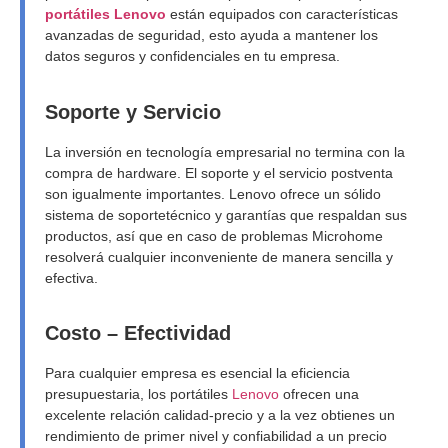
portátiles Lenovo
están equipados con características
avanzadas de seguridad, esto ayuda a mantener los
datos seguros y confidenciales en tu empresa.
Soporte y Servicio
La inversión en tecnología empresarial no termina con la
compra de hardware. El soporte y el servicio postventa
son igualmente importantes. Lenovo ofrece un sólido
sistema de soportetécnico y garantías que respaldan sus
productos, así que en caso de problemas Microhome
resolverá cualquier inconveniente de manera sencilla y
efectiva.
Costo – Efectividad
Para cualquier empresa es esencial la eficiencia
presupuestaria, los portátiles
Lenovo
ofrecen una
excelente relación calidad-precio y a la vez obtienes un
rendimiento de primer nivel y confiabilidad a un precio