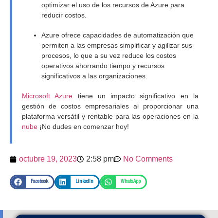
optimizar el uso de los recursos de Azure para
reducir costos.
Azure ofrece capacidades de automatización que
permiten a las empresas simplificar y agilizar sus
procesos, lo que a su vez reduce los costos
operativos ahorrando tiempo y recursos
significativos a las organizaciones.
Microsoft Azure
tiene un impacto significativo en la
gestión de costos empresariales al proporcionar una
plataforma versátil y rentable para las operaciones en la
nube
¡No dudes en comenzar hoy!
octubre 19, 2023
2:58 pm
No Comments
Facebook
LinkedIn
WhatsApp