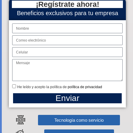
¡Regístrate ahora!
Beneficios exclusivos para tu empresa
He leído y acepto la política de
política de privacidad
Enviar
Tecnología como servicio