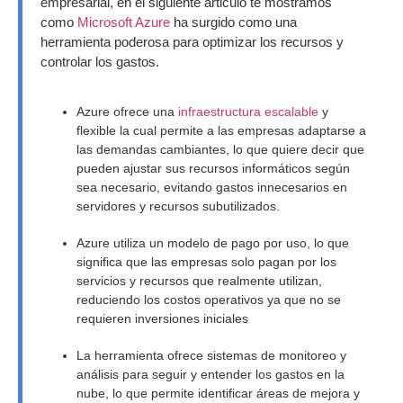
empresarial, en el siguiente articulo te mostramos
como
Microsoft Azure
ha surgido como una
herramienta poderosa para optimizar los recursos y
controlar los gastos.
Azure ofrece una
infraestructura escalable
y
flexible la cual permite a las empresas adaptarse a
las demandas cambiantes, lo que quiere decir que
pueden ajustar sus recursos informáticos según
sea necesario, evitando gastos innecesarios en
servidores y recursos subutilizados.
Azure utiliza un modelo de pago por uso, lo que
significa que las empresas solo pagan por los
servicios y recursos que realmente utilizan,
reduciendo los costos operativos ya que no se
requieren inversiones iniciales
La herramienta ofrece sistemas de monitoreo y
análisis para seguir y entender los gastos en la
nube, lo que permite identificar áreas de mejora y