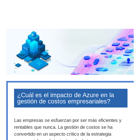
¿Cuál es el impacto de Azure en la
gestión de costos empresariales?
Las empresas se esfuerzan por ser más eficientes y
rentables que nunca. La gestión de costos se ha
convertido en un aspecto crítico de la estrategia