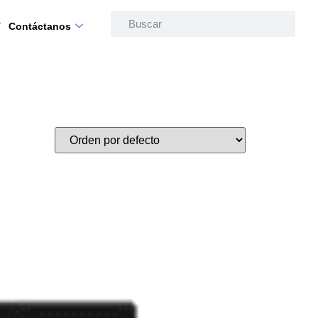
Contáctanos