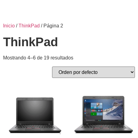
Inicio
/
ThinkPad
/ Página 2
ThinkPad
Mostrando 4–6 de 19 resultados