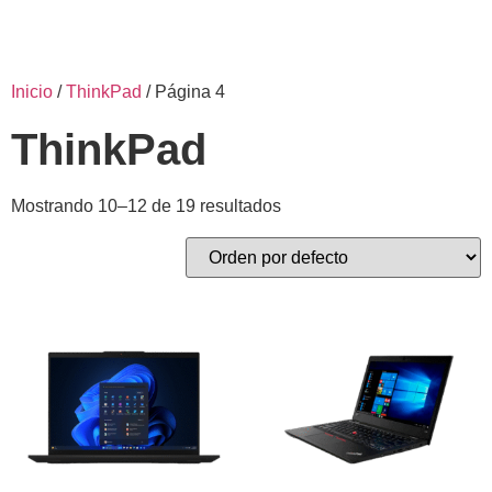
Inicio
/
ThinkPad
/ Página 4
ThinkPad
Mostrando 10–12 de 19 resultados